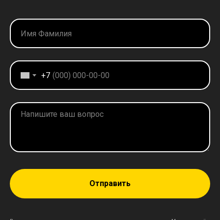
+7
Отправить