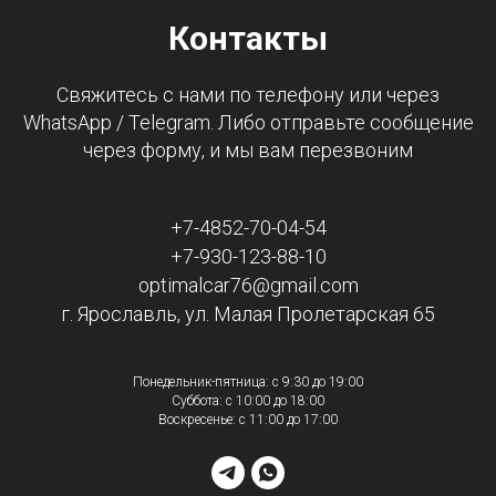
Контакты
Свяжитесь с нами по телефону или через
WhatsApp / Telegram. Либо отправьте сообщение
через форму, и мы вам перезвоним
+7-4852-70-04-54
+7-930-123-88-10
optimalcar76@gmail.com
г. Ярославль, ул. Малая Пролетарская 65
Понедельник-пятница: с 9:30 до 19:00
Суббота: с 10:00 до 18:00
Воскресенье: с 11:00 до 17:00