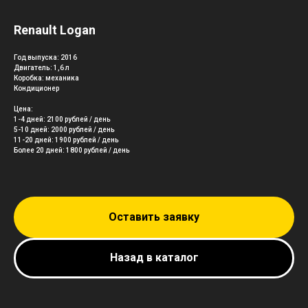
Renault Logan
Год выпуска: 2016
Двигатель: 1,6 л
Коробка: механика
Кондиционер
Цена:
1-4 дней: 2100 рублей / день
5-10 дней: 2000 рублей / день
11-20 дней: 1900 рублей / день
Более 20 дней: 1800 рублей / день
Оставить заявку
Назад в каталог