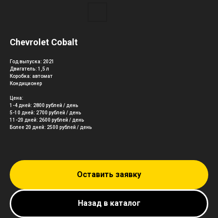
Chevrolet Cobalt
Год выпуска: 2021
Двигатель: 1,5 л
Коробка: автомат
Кондиционер
Цена:
1-4 дней: 2800 рублей / день
5-10 дней: 2700 рублей / день
11-20 дней: 2600 рублей / день
Более 20 дней: 2500 рублей / день
Оставить заявку
Назад в каталог