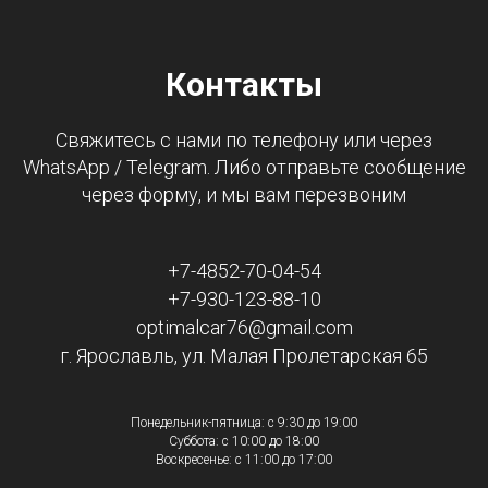
Контакты
Свяжитесь с нами по телефону или через
WhatsApp / Telegram. Либо отправьте сообщение
через форму, и мы вам перезвоним
+7-4852-70-04-54
+7-930-123-88-10
optimalcar76@gmail.com
г. Ярославль, ул. Малая Пролетарская 65
Понедельник-пятница: с 9:30 до 19:00
Суббота: с 10:00 до 18:00
Воскресенье: с 11:00 до 17:00