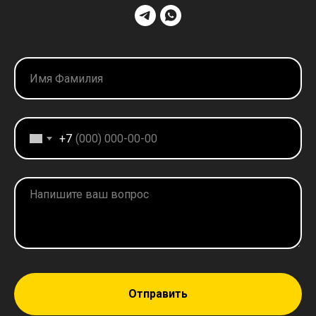
+7
Отправить